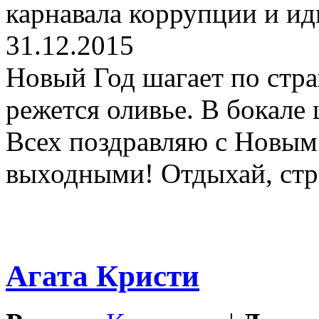
карнавала коррупции и ид
31.12.2015
Новый Год шагает по стран
режется оливье. В бокале 
Всех поздравляю с Новым
выходными! Отдыхай, стр
Агата Кристи