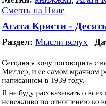
Смерть на Ниле
Агата Кристи - Десят
Раздел:
Мысли вслух
|
Да
Сегодня я хочу поговорить с 
Миллер, и ее самом мрачном р
написанном в 1939 году.
Я не буду рассказывать о всех
невежливо по отношению ко вс