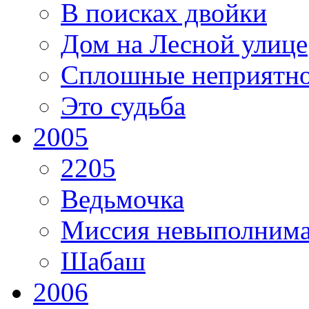
В поисках двойки
Дом на Лесной улице
Сплошные неприятно
Это судьба
2005
2205
Ведьмочка
Миссия невыполним
Шабаш
2006