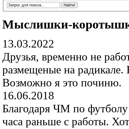
Мыслишки-коротыш
13.03.2022
Друзья, временно не рабо
размещеные на радикале. 
Возможно я это починю.
16.06.2018
Благодаря ЧМ по футболу 
часа раньше с работы. Хот