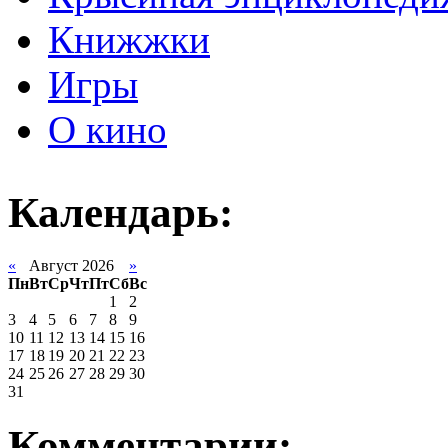
Книжжки
Игры
О кино
Календарь:
«
Август 2026
»
Пн
Вт
Ср
Чт
Пт
Сб
Вс
1
2
3
4
5
6
7
8
9
10
11
12
13
14
15
16
17
18
19
20
21
22
23
24
25
26
27
28
29
30
31
Комментарии: