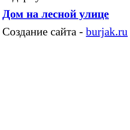
Дом на лесной улице
Создание сайта -
burjak.ru