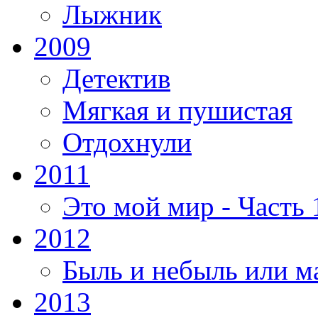
Лыжник
2009
Детектив
Мягкая и пушистая
Отдохнули
2011
Это мой мир - Часть 
2012
Быль и небыль или м
2013