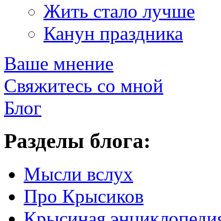
Жить стало лучше
Канун праздника
Ваше мнение
Свяжитесь со мной
Блог
Разделы блога:
Мысли вслух
Про Крысиков
Крысиная энциклопеди